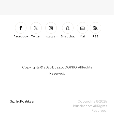
Facebook
Twitter
Instagram
Snapchat
Mail
RSS
Copyrights © 2023 BUZZBLOGPRO. All Rights
Reserved.
Gizlilik Politikası
Copyrights © 2025
Hdundar.com All Rights
Reserved.