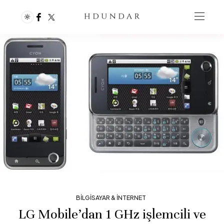
BILGISAYAR & İNTERNET
LG Mobile’dan 1 GHz işlemcili ve