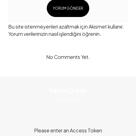
Bu site istenmeyenleri azaltmak için Akismet kullanır.
Yorum verilerinizin nasıl işlendiğini öğrenin.
No Comments Yet.
Instagram
Beni Takip Et
Please enter an Access Token