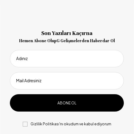
Son Yazıları Kaçırna
Hemen Abone OlupG Gelişmelerden Haberdar Ol
Adınız
Mail Adresiniz
Gizlilik Politikası
'nı okudum ve kabul ediyorum