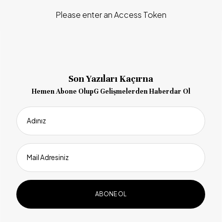
Please enter an Access Token
Son Yazıları Kaçırna
Hemen Abone OlupG Gelişmelerden Haberdar Ol
Adınız
Mail Adresiniz