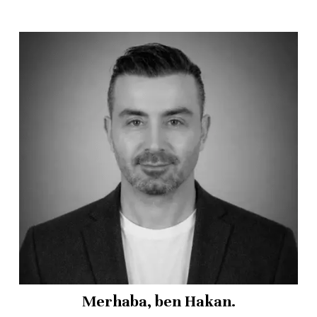
Merhaba, ben Hakan.