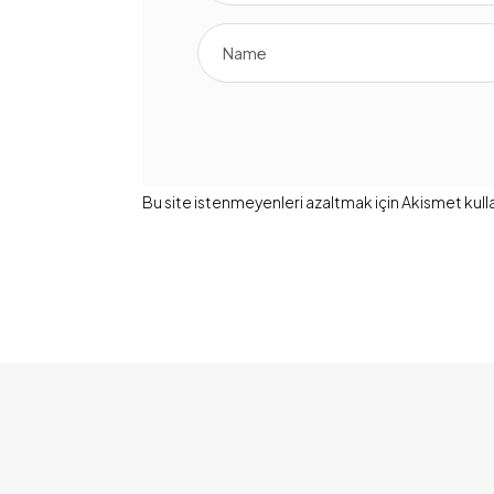
Bu site istenmeyenleri azaltmak için Akismet kulla