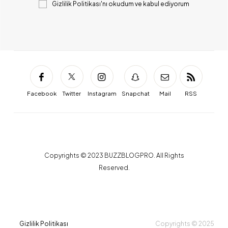
Gizlilik Politikası
'nı okudum ve kabul ediyorum
Facebook
Twitter
Instagram
Snapchat
Mail
RSS
Copyrights © 2023 BUZZBLOGPRO. All Rights
Reserved.
Gizlilik Politikası
Copyrights © 2025