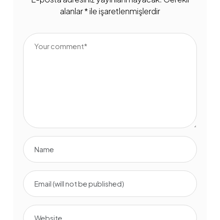
alanlar
*
ile işaretlenmişlerdir