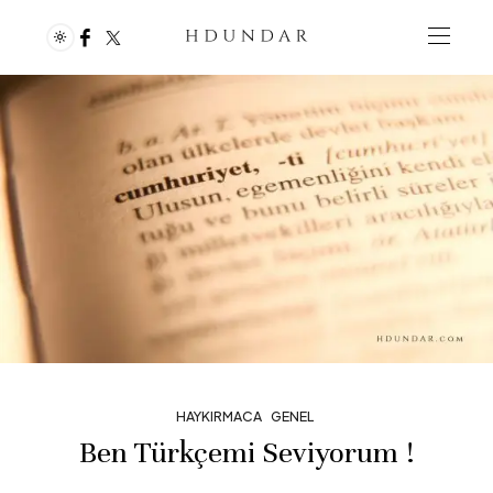
HAYKIRMACA
GENEL
Ben Türkçemi Seviyorum !