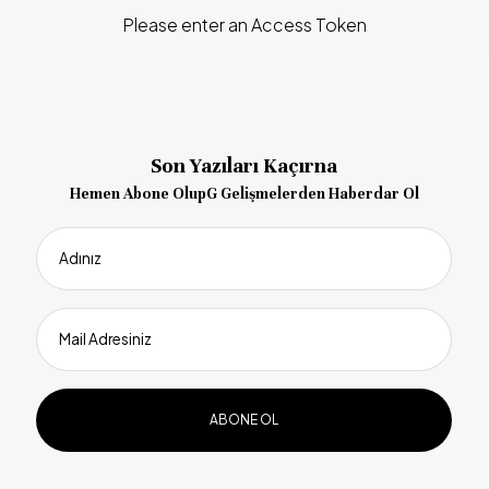
Please enter an Access Token
Son Yazıları Kaçırna
Hemen Abone OlupG Gelişmelerden Haberdar Ol
Adınız
Mail Adresiniz