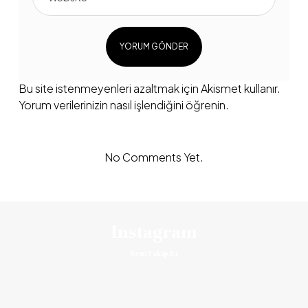
Bu site istenmeyenleri azaltmak için Akismet kullanır.
Yorum verilerinizin nasıl işlendiğini öğrenin.
No Comments Yet.
Instagram
Beni Takip Et