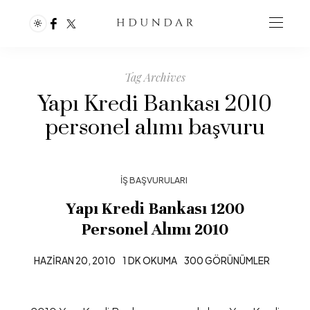
Tag Archives
Yapı Kredi Bankası 2010
personel alımı başvuru
İŞ BAŞVURULARI
Yapı Kredi Bankası 1200
Personel Alımı 2010
HAZIRAN 20, 2010
1 DK OKUMA
300 GÖRÜNÜMLER