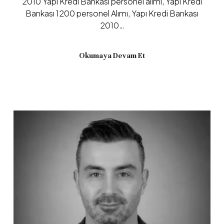
2010 Yapı Kredi Bankası personel alımı, Yapı Kredi
Bankası 1200 personel Alımı, Yapı Kredi Bankası
2010…
Okumaya Devam Et