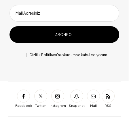
Mail Adresiniz
Gizlilik Politikası
'nı okudum ve kabul ediyorum
Facebook
Twitter
Instagram
Snapchat
Mail
RSS