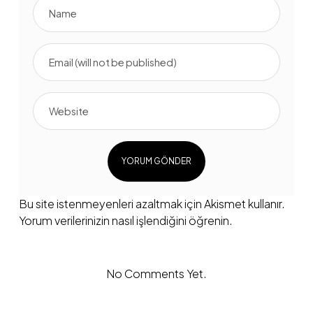
Bu site istenmeyenleri azaltmak için Akismet kullanır.
Yorum verilerinizin nasıl işlendiğini öğrenin.
No Comments Yet.