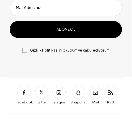
Mail Adresiniz
Gizlilik Politikası
'nı okudum ve kabul ediyorum
Facebook
Twitter
Instagram
Snapchat
Mail
RSS