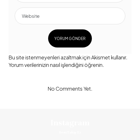
Bu site istenmeyenleri azaltmak için Akismet kullanır.
Yorum verilerinizin nasıl işlendiğini öğrenin.
No Comments Yet.
Instagram
Beni Takip Et