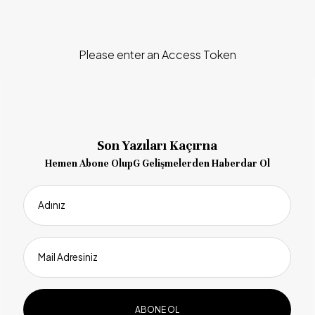
Please enter an Access Token
Son Yazıları Kaçırna
Hemen Abone OlupG Gelişmelerden Haberdar Ol
Adınız
Mail Adresiniz