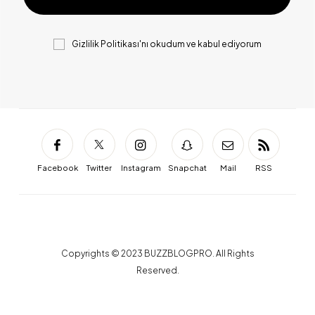
Gizlilik Politikası
'nı okudum ve kabul ediyorum
Facebook
Twitter
Instagram
Snapchat
Mail
RSS
Copyrights © 2023 BUZZBLOGPRO. All Rights
Reserved.