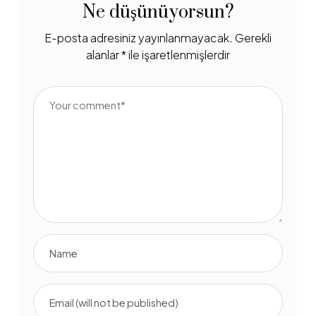
Ne düşünüyorsun?
E-posta adresiniz yayınlanmayacak.
Gerekli
alanlar
*
ile işaretlenmişlerdir