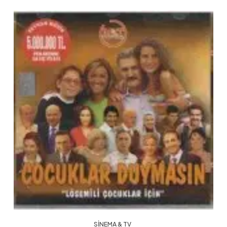
SINEMA & TV