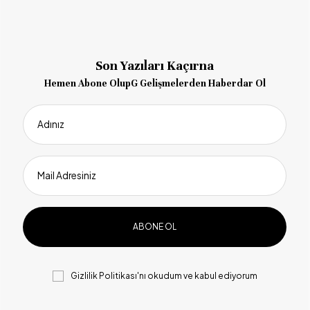
Son Yazıları Kaçırna
Hemen Abone OlupG Gelişmelerden Haberdar Ol
Adınız
Mail Adresiniz
Gizlilik Politikası
'nı okudum ve kabul ediyorum