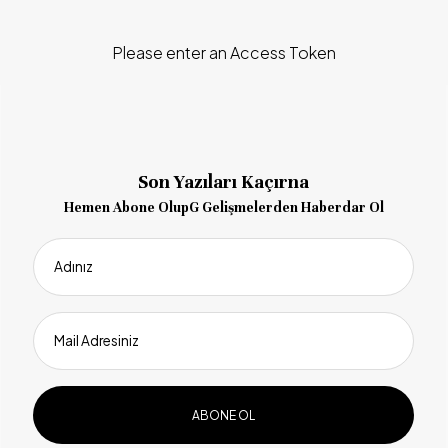
Please enter an Access Token
Son Yazıları Kaçırna
Hemen Abone OlupG Gelişmelerden Haberdar Ol
Adınız
Mail Adresiniz