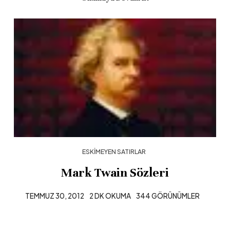
ESKIMEYEN SATIRLAR
Mark Twain Sözleri
TEMMUZ 30, 2012
2 DK OKUMA
344 GÖRÜNÜMLER