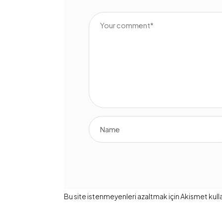
Bu site istenmeyenleri azaltmak için Akismet kulla