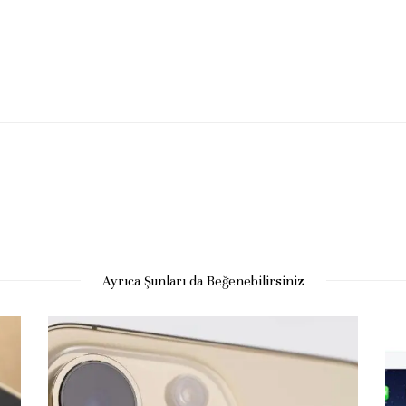
Ayrıca Şunları da Beğenebilirsiniz