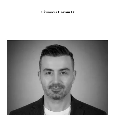
Okumaya Devam Et