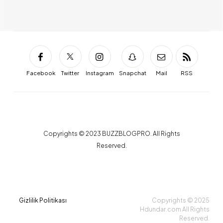
Facebook
Twitter
Instagram
Snapchat
Mail
RSS
Copyrights © 2023 BUZZBLOGPRO. All Rights
Reserved.
Gizlilik Politikası
Copyrights © 2025
Hdundar.com All Rights
Reserved.