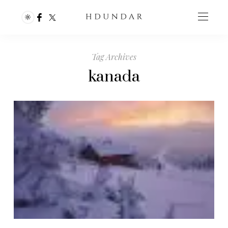
Tag Archives
kanada