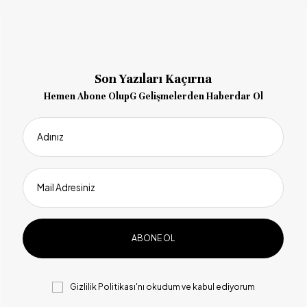
Son Yazıları Kaçırna
Hemen Abone OlupG Gelişmelerden Haberdar Ol
Adınız
Mail Adresiniz
Gizlilik Politikası
'nı okudum ve kabul ediyorum